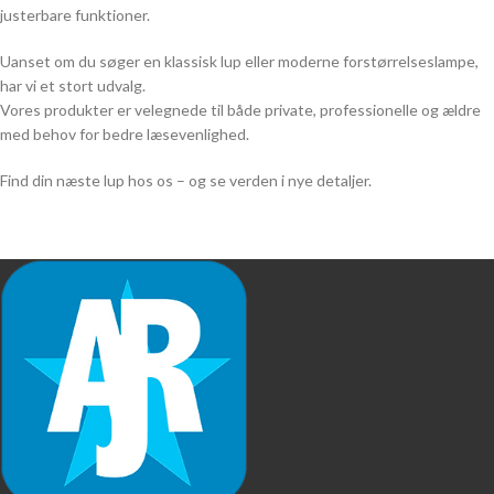
justerbare funktioner.
Uanset om du søger en klassisk lup eller moderne forstørrelseslampe,
har vi et stort udvalg.
Vores produkter er velegnede til både private, professionelle og ældre
med behov for bedre læsevenlighed.
Find din næste lup hos os – og se verden i nye detaljer.