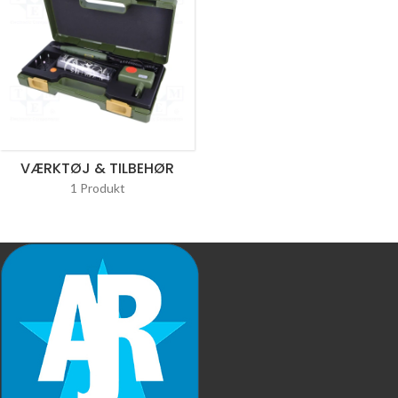
VÆRKTØJ & TILBEHØR
1 Produkt