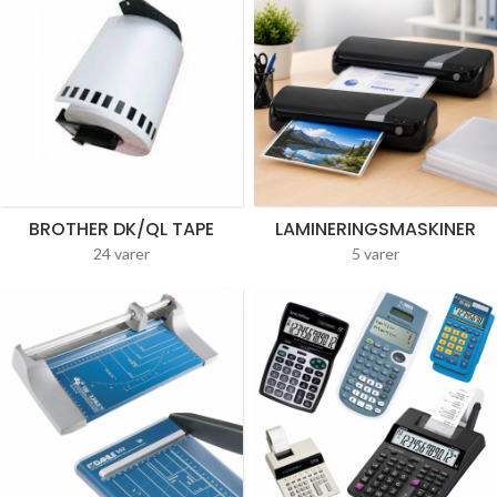
BROTHER DK/QL TAPE
LAMINERINGSMASKINER
24 varer
5 varer