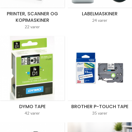
PRINTER, SCANNER OG
LABELMASKINER
KOPIMASKINER
24 varer
22 varer
DYMO TAPE
BROTHER P-TOUCH TAPE
42 varer
35 varer