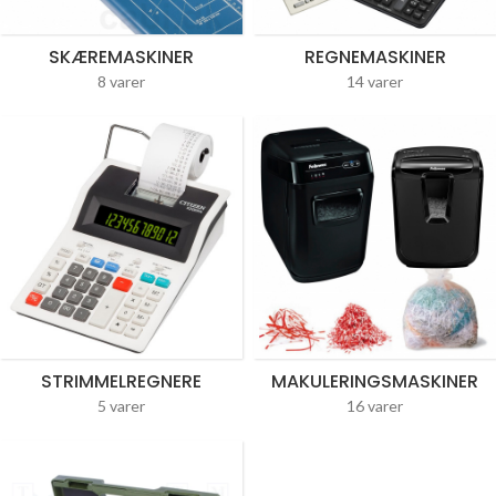
SKÆREMASKINER
REGNEMASKINER
8 varer
14 varer
STRIMMELREGNERE
MAKULERINGSMASKINER
5 varer
16 varer