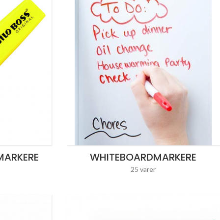
MARKERE
WHITEBOARDMARKERE
25 varer