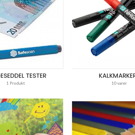
ESEDDEL TESTER
KALKMARKE
1 Produkt
10 varer