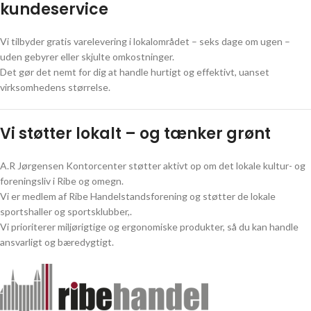
kundeservice
Vi tilbyder gratis varelevering i lokalområdet – seks dage om ugen –
uden gebyrer eller skjulte omkostninger.
Det gør det nemt for dig at handle hurtigt og effektivt, uanset
virksomhedens størrelse.
Vi støtter lokalt – og tænker grønt
A.R Jørgensen Kontorcenter støtter aktivt op om det lokale kultur- og
foreningsliv i Ribe og omegn.
Vi er medlem af Ribe Handelstandsforening og støtter de lokale
sportshaller og sportsklubber,.
Vi prioriterer miljørigtige og ergonomiske produkter, så du kan handle
ansvarligt og bæredygtigt.