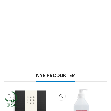
NYE PRODUKTER