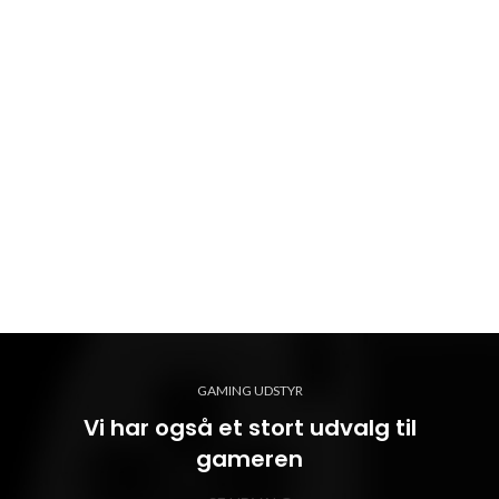
GAMING UDSTYR
Vi har også et stort udvalg til
gameren