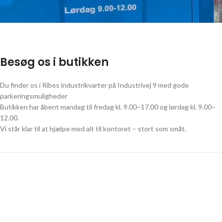
Besøg os i butikken
Du finder os i Ribes industrikvarter på Industrivej 9 med gode
parkeringsmuligheder
Butikken har åbent mandag til fredag kl. 9.00–17.00 og lørdag kl. 9.00–
12.00.
Vi står klar til at hjælpe med alt til kontoret – stort som småt.