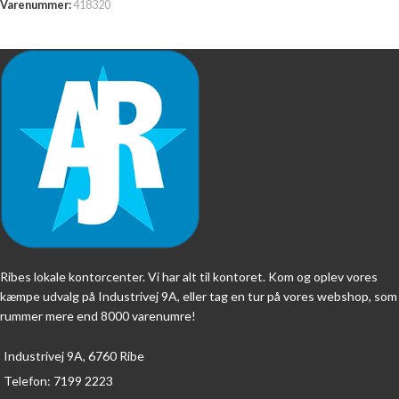
Varenummer:
418320
Ribes lokale kontorcenter. Vi har alt til kontoret. Kom og oplev vores
kæmpe udvalg på Industrivej 9A, eller tag en tur på vores webshop, som
rummer mere end 8000 varenumre!
Industrivej 9A, 6760 Ribe
Telefon: 7199 2223