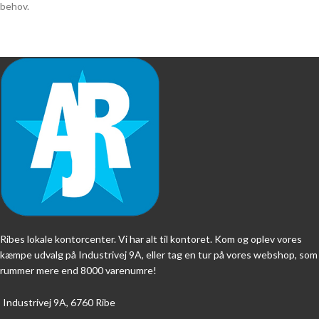
behov.
Ribes lokale kontorcenter. Vi har alt til kontoret. Kom og oplev vores
kæmpe udvalg på Industrivej 9A, eller tag en tur på vores webshop, som
rummer mere end 8000 varenumre!
Industrivej 9A, 6760 Ribe