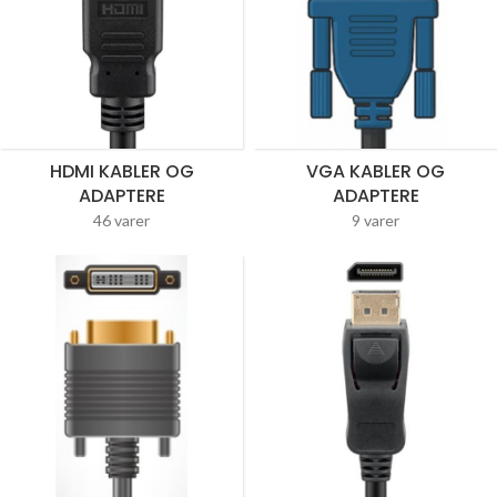
HDMI KABLER OG
VGA KABLER OG
ADAPTERE
ADAPTERE
46 varer
9 varer