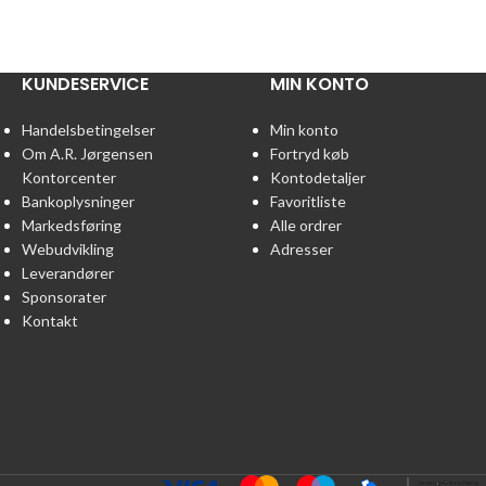
KUNDESERVICE
MIN KONTO
Handelsbetingelser
Min konto
Om A.R. Jørgensen
Fortryd køb
Kontorcenter
Kontodetaljer
Bankoplysninger
Favoritliste
Markedsføring
Alle ordrer
Webudvikling
Adresser
Leverandører
Sponsorater
Kontakt