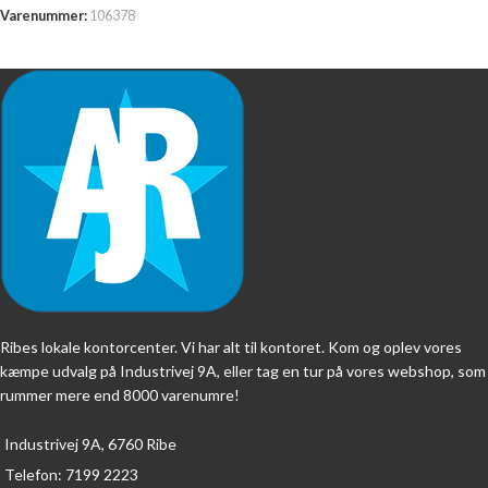
Varenummer:
106378
Ribes lokale kontorcenter. Vi har alt til kontoret. Kom og oplev vores
kæmpe udvalg på Industrivej 9A, eller tag en tur på vores webshop, som
rummer mere end 8000 varenumre!
Industrivej 9A, 6760 Ribe
Telefon: 7199 2223