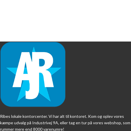
Ribes lokale kontorcenter. Vi har alt til kontoret. Kom og oplev vores
kæmpe udvalg på Industrivej 9A, eller tag en tur på vores webshop, som
rummer mere end 8000 varenumre!