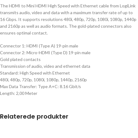
The HDMI to Mini HDMI High Speed with Ethernet cable from LogiLink
transmits audio, video and data with a maximum transfer rate of up to
16 Gbps. It supports resolutions 480i, 480p, 720p, 1080i, 1080p, 1440p
and 2160p as well as audio formats. The gold-plated connectors also
ensures optimal contact.
Connector 1: HDMI (Type A) 19-pin male
Connector 2: Micro-HDMI (Type D) 19-pin male
Gold plated contacts
Transmission of audio, video and ethernet data
Standard: High Speed with Ethernet
480i, 480p, 720p, 1080i, 1080p, 1440p, 2160p
Max Data Transfer: Type A+C: 8.16 Gbit/s
Length: 2,00 Meter
Relaterede produkter