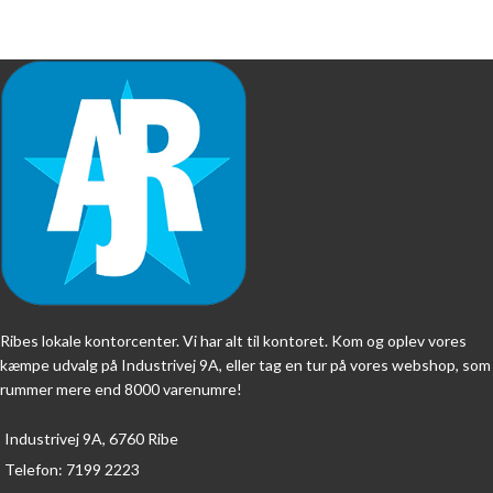
Ribes lokale kontorcenter. Vi har alt til kontoret. Kom og oplev vores
kæmpe udvalg på Industrivej 9A, eller tag en tur på vores webshop, som
rummer mere end 8000 varenumre!
Industrivej 9A, 6760 Ribe
Telefon: 7199 2223