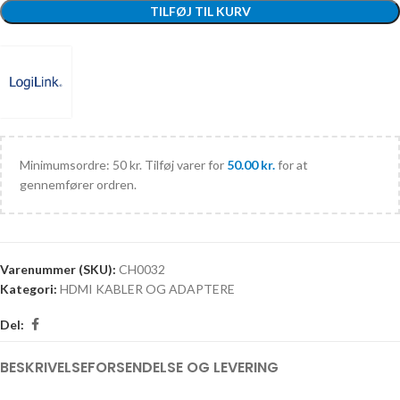
TILFØJ TIL KURV
Minimumsordre: 50 kr. Tilføj varer for
50.00
kr.
for at
gennemfører ordren.
Varenummer (SKU):
CH0032
Kategori:
HDMI KABLER OG ADAPTERE
Del:
BESKRIVELSE
FORSENDELSE OG LEVERING