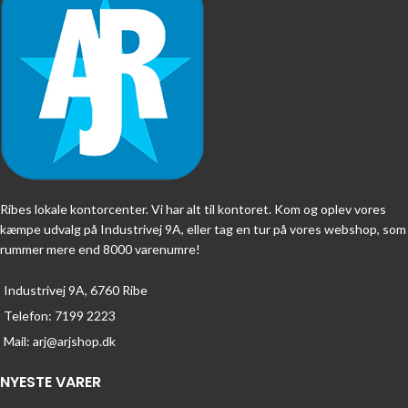
Ribes lokale kontorcenter. Vi har alt til kontoret. Kom og oplev vores
kæmpe udvalg på Industrivej 9A, eller tag en tur på vores webshop, som
rummer mere end 8000 varenumre!
Industrivej 9A, 6760 Ribe
Telefon: 7199 2223
Mail: arj@arjshop.dk
NYESTE VARER