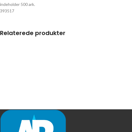
indeholder 500 ark.
393517
Relaterede produkter