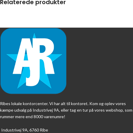
Relaterede produkter
Ribes lokale kontorcenter. Vi har alt til kontoret. Kom og oplev vores
kæmpe udvalg på Industrivej 9A, eller tag en tur på vores webshop, som
rummer mere end 8000 varenumre!
Industrivej 9A, 6760 Ribe