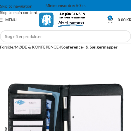
Minimumsordre: 50 kr.
Skip to navigation
Skip to main content
0
MENU
0.00
KR
Forside
MØDE & KONFERENCE
Konference- & Sælgermapper