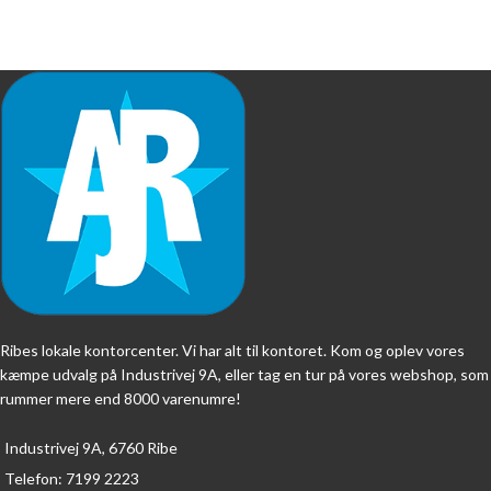
Ribes lokale kontorcenter. Vi har alt til kontoret. Kom og oplev vores
kæmpe udvalg på Industrivej 9A, eller tag en tur på vores webshop, som
rummer mere end 8000 varenumre!
Industrivej 9A, 6760 Ribe
Telefon: 7199 2223